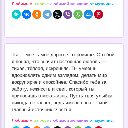
Любимым
в прозе
любимой женщине
от мужчины
Ты — моё самое дорогое сокровище. С тобой
я понял, что значит настоящая любовь —
тихая, тёплая, искренняя. Ты умеешь
вдохновлять одним взглядом, делать мир
вокруг ярче и спокойнее. Спасибо тебе за
заботу, нежность и свет, который ты
приносишь в мою жизнь. Пусть твоя улыбка
никогда не гаснет, ведь именно она — мой
главный источник счастья.
Любимым
в прозе
любимой женщине
от мужчины