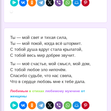
Ты — мой свет и тихая сила,
Ты — мой покой, когда всё штормит.
С тобой душа вдруг стала крылатой,
С тобой весь мир добрее звучит.
Ты — моё счастье, мой смысл, мой дом,
С тобой любое зло нипочём.
Спасибо судьбе, что нас свела,
Что в сердце любовь мне к тебе дала.
Любимым
в стихах
любимому мужчине
от
женщины