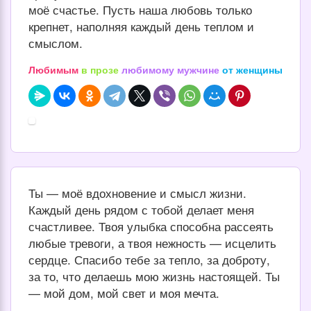
моё счастье. Пусть наша любовь только
крепнет, наполняя каждый день теплом и
смыслом.
Любимым
в прозе
любимому мужчине
от женщины
Ты — моё вдохновение и смысл жизни.
Каждый день рядом с тобой делает меня
счастливее. Твоя улыбка способна рассеять
любые тревоги, а твоя нежность — исцелить
сердце. Спасибо тебе за тепло, за доброту,
за то, что делаешь мою жизнь настоящей. Ты
— мой дом, мой свет и моя мечта.