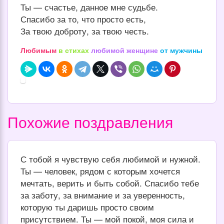
Ты — счастье, данное мне судьбе.
Спасибо за то, что просто есть,
За твою доброту, за твою честь.
Любимым
в стихах
любимой женщине
от мужчины
Похожие поздравления
С тобой я чувствую себя любимой и нужной.
Ты — человек, рядом с которым хочется
мечтать, верить и быть собой. Спасибо тебе
за заботу, за внимание и за уверенность,
которую ты даришь просто своим
присутствием. Ты — мой покой, моя сила и