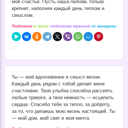
моё счастье. Пусть наша любовь только
крепнет, наполняя каждый день теплом и
смыслом.
Любимым
в прозе
любимому мужчине
от женщины
Ты — моё вдохновение и смысл жизни.
Каждый день рядом с тобой делает меня
счастливее. Твоя улыбка способна рассеять
любые тревоги, а твоя нежность — исцелить
сердце. Спасибо тебе за тепло, за доброту,
за то, что делаешь мою жизнь настоящей. Ты
— мой дом, мой свет и моя мечта.