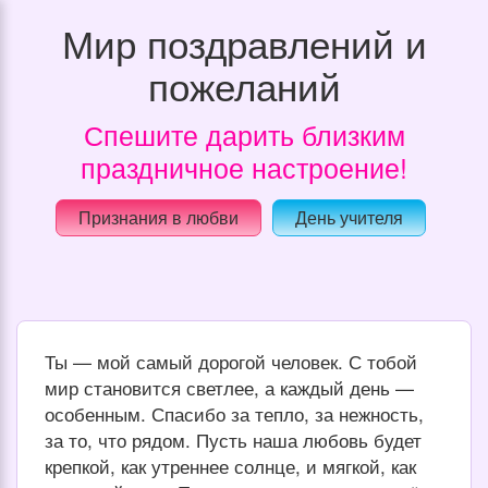
Мир поздравлений и
пожеланий
Спешите дарить близким
праздничное настроение!
Признания в любви
День учителя
Ты — мой самый дорогой человек. С тобой
мир становится светлее, а каждый день —
особенным. Спасибо за тепло, за нежность,
за то, что рядом. Пусть наша любовь будет
крепкой, как утреннее солнце, и мягкой, как