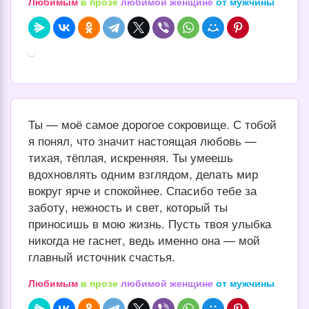
Любимым
в прозе
любимой женщине
от мужчины
Ты — моё самое дорогое сокровище. С тобой
я понял, что значит настоящая любовь —
тихая, тёплая, искренняя. Ты умеешь
вдохновлять одним взглядом, делать мир
вокруг ярче и спокойнее. Спасибо тебе за
заботу, нежность и свет, который ты
приносишь в мою жизнь. Пусть твоя улыбка
никогда не гаснет, ведь именно она — мой
главный источник счастья.
Любимым
в прозе
любимой женщине
от мужчины