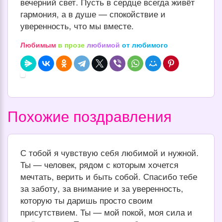
вечерний свет. Пусть в сердце всегда живёт
гармония, а в душе — спокойствие и
уверенность, что мы вместе.
Любимым
в прозе
любимой
от любимого
Похожие поздравления
С тобой я чувствую себя любимой и нужной.
Ты — человек, рядом с которым хочется
мечтать, верить и быть собой. Спасибо тебе
за заботу, за внимание и за уверенность,
которую ты даришь просто своим
присутствием. Ты — мой покой, моя сила и