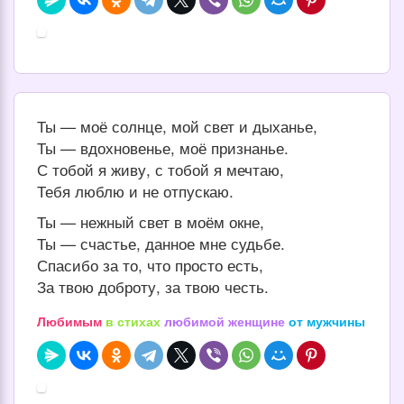
Ты — моё солнце, мой свет и дыханье,
Ты — вдохновенье, моё признанье.
С тобой я живу, с тобой я мечтаю,
Тебя люблю и не отпускаю.
Ты — нежный свет в моём окне,
Ты — счастье, данное мне судьбе.
Спасибо за то, что просто есть,
За твою доброту, за твою честь.
Любимым
в стихах
любимой женщине
от мужчины