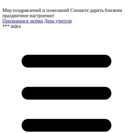
Мир поздравлений и пожеланий
Спешите дарить близким
праздничное настроение!
Признания в любви
День учителя
*** index