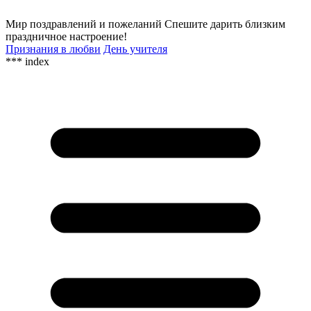
Мир поздравлений и пожеланий
Спешите дарить близким
праздничное настроение!
Признания в любви
День учителя
*** index